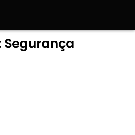
e: Segurança