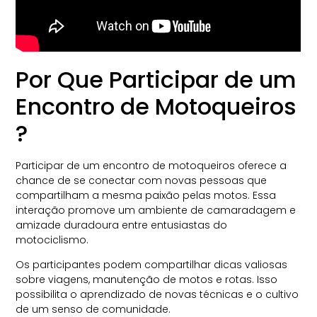
Por Que Participar de um
Encontro de Motoqueiros​
?
Participar de um encontro de motoqueiros​ oferece a
chance de se conectar com novas pessoas que
compartilham a mesma paixão pelas motos. Essa
interação promove um ambiente de camaradagem e
amizade duradoura entre entusiastas do
motociclismo.
Os participantes podem compartilhar dicas valiosas
sobre viagens, manutenção de motos e rotas. Isso
possibilita o aprendizado de novas técnicas e o cultivo
de um senso de comunidade.