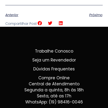
Anterior
Próximo
Compartilhar Post
Trabalhe Conosco
Seja um Revendedor
Dúvidas Frequentes
Compre Online
Central de Atendimento
Segunda a quinta, 8h às 18h
Sexta, até as 17h
WhatsApp: (19) 98416-0046