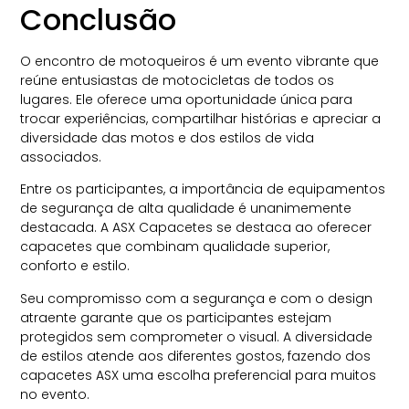
Conclusão
O encontro de motoqueiros​ é um evento vibrante que
reúne entusiastas de motocicletas de todos os
lugares. Ele oferece uma oportunidade única para
trocar experiências, compartilhar histórias e apreciar a
diversidade das motos e dos estilos de vida
associados.
Entre os participantes, a importância de equipamentos
de segurança de alta qualidade é unanimemente
destacada. A ASX Capacetes se destaca ao oferecer
capacetes que combinam qualidade superior,
conforto e estilo.
Seu compromisso com a segurança e com o design
atraente garante que os participantes estejam
protegidos sem comprometer o visual. A diversidade
de estilos atende aos diferentes gostos, fazendo dos
capacetes ASX uma escolha preferencial para muitos
no evento.