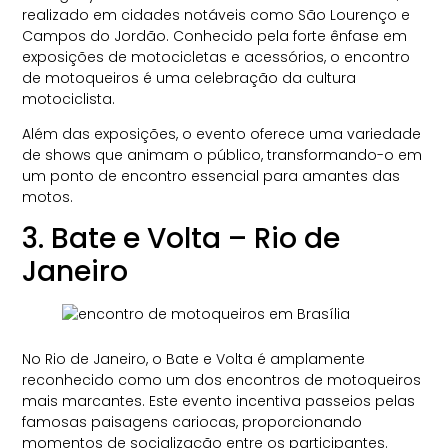
realizado em cidades notáveis como São Lourenço e
Campos do Jordão. Conhecido pela forte ênfase em
exposições de motocicletas e acessórios, o encontro
de motoqueiros​ é uma celebração da cultura
motociclista.
Além das exposições, o evento oferece uma variedade
de shows que animam o público, transformando-o em
um ponto de encontro essencial para amantes das
motos.
3. Bate e Volta – Rio de
Janeiro
No Rio de Janeiro, o Bate e Volta é amplamente
reconhecido como um dos encontros de motoqueiros
mais marcantes. Este evento incentiva passeios pelas
famosas paisagens cariocas, proporcionando
momentos de socialização entre os participantes.