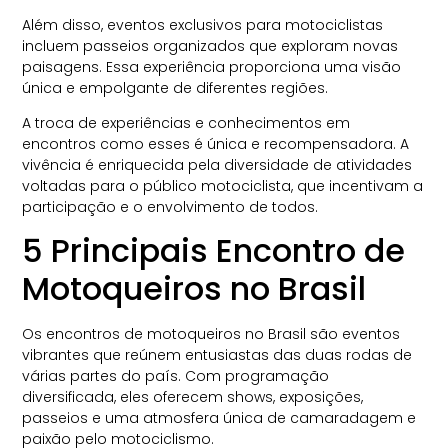
Além disso, eventos exclusivos para motociclistas
incluem passeios organizados que exploram novas
paisagens. Essa experiência proporciona uma visão
única e empolgante de diferentes regiões.
A troca de experiências e conhecimentos em
encontros como esses é única e recompensadora. A
vivência é enriquecida pela diversidade de atividades
voltadas para o público motociclista, que incentivam a
participação e o envolvimento de todos.
5 Principais Encontro de
Motoqueiros​ no Brasil
Os encontros de motoqueiros no Brasil são eventos
vibrantes que reúnem entusiastas das duas rodas de
várias partes do país. Com programação
diversificada, eles oferecem shows, exposições,
passeios e uma atmosfera única de camaradagem e
paixão pelo motociclismo.