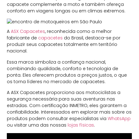
capacete complemente a moto e também ofereça
conforto em viagens longas ou em climas extremos.
A
ASX Capacetes
, reconhecida como a melhor
fabricante de
capacetes
do Brasil, destaca-se por
produzir seus capacetes totalmente em território
nacional.
Essa marca simboliza a confiança nacional,
combinando qualidade, conforto e tecnologia de
ponta. Eles oferecem produtos a preços justos, o que
os torna líderes no mercado de capacetes.
A ASX Capacetes proporciona aos motociclistas a
segurança necessária para suas aventuras nas
estradas. Com certificação INMETRO, eles garantem a
confiabilidade. Interessados em explorar mais sobre os
produtos podem consultar especialistas via
WhatsApp
ou visitar uma das nossas
lojas físicas
.