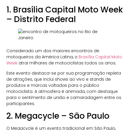
1. Brasília Capital Moto Week
– Distrito Federal
Considerado um dos maiores encontros de
motoqueiros da América Latina, o
Brasília Capital Moto
Week
atrai milhares de motociclistas todos os anos.
Este evento destaca-se por sua programação repleta
de atrações, que inclui shows ao vivo e stands de
produtos e marcas voltadas para o público
motociclista. A atmosfera é animada, com destaque
para o sentimento de união e camaradagem entre os
participantes.
2. Megacycle – São Paulo
O Megacycle é um evento tradicional em São Paulo,