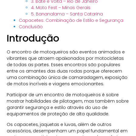
3. Bate e Volta – Rio de Janeiro
4. Moto Fest – Minas Gerais
5. Bananalama – Santa Catarina
Capacetes: Combinação de Estilo e Segurança
Conclusão
Introdução
O encontro de motoqueiros​ são eventos animados e
vibrantes que atraem apaixonados por motocicletas
de todas as partes. Esses encontros são populares
entre os amantes das duas rodas porque oferecem
uma combinação única de camaradagem, exposição
de motos incríveis e viagens emocionantes.
Participar de um encontro de motoqueiros​ é sobre
mostrar habilidades de pilotagem, mas também sobre
garantir segurança e estilo através do uso de
equipamentos de proteção de alta qualidade.
Os capacetes, jaquetas e luvas, além de outros
acessórios, desempenham um papel fundamental em