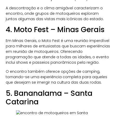
A descontração e o clima amigável caracterizam o
encontro, onde grupos de motoqueiros exploram
juntos algumas das vistas mais icônicas do estado.
4. Moto Fest – Minas Gerais
Em Minas Gerais, o Moto Fest é uma reunião imperdível
para milhares de entusiastas que buscam experiências
em reunião de motoqueiros. Oferecendo
programação que atende a todas as idades, o evento
inclui shows e passeios panorâmicos pela região.
O encontro também oferece opções de camping,
tornando-se uma experiência completa para aqueles
que desejam se imergir na cultura das duas rodas.
5. Bananalama – Santa
Catarina