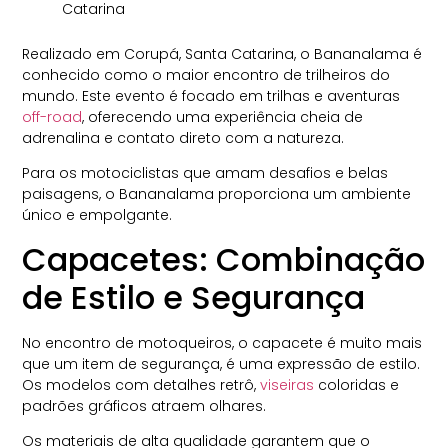
Realizado em Corupá, Santa Catarina, o Bananalama é
conhecido como o maior encontro de trilheiros do
mundo. Este evento é focado em trilhas e aventuras
off-road
, oferecendo uma experiência cheia de
adrenalina e contato direto com a natureza.
Para os motociclistas que amam desafios e belas
paisagens, o Bananalama proporciona um ambiente
único e empolgante.
Capacetes: Combinação
de Estilo e Segurança
No encontro de motoqueiros​, o capacete é muito mais
que um item de segurança, é uma expressão de estilo.
Os modelos com detalhes retrô,
viseiras
coloridas e
padrões gráficos atraem olhares.
Os materiais de alta qualidade garantem que o