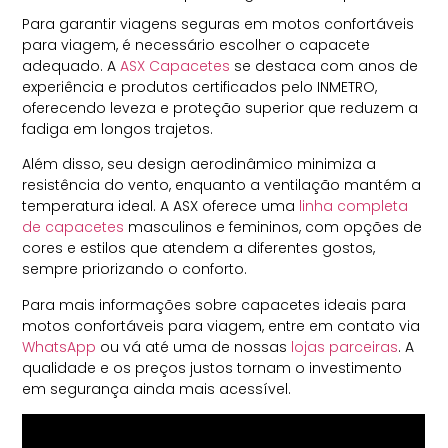
Para garantir viagens seguras em motos confortáveis
para viagem, é necessário escolher o capacete
adequado. A
ASX Capacetes
se destaca com anos de
experiência e produtos certificados pelo INMETRO,
oferecendo leveza e proteção superior que reduzem a
fadiga em longos trajetos.
Além disso, seu design aerodinâmico minimiza a
resistência do vento, enquanto a ventilação mantém a
temperatura ideal. A ASX oferece uma
linha completa
de capacetes
masculinos e femininos, com opções de
cores e estilos que atendem a diferentes gostos,
sempre priorizando o conforto.
Para mais informações sobre capacetes ideais para
motos confortáveis para viagem, entre em contato via
WhatsApp
ou vá até uma de nossas
lojas parceiras
. A
qualidade e os preços justos tornam o investimento
em segurança ainda mais acessível.