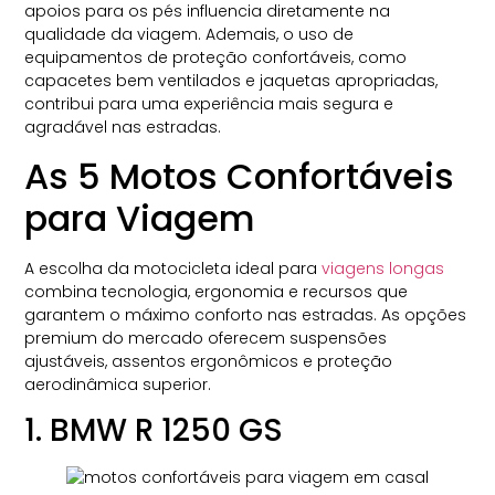
apoios para os pés influencia diretamente na
qualidade da viagem. Ademais, o uso de
equipamentos de proteção confortáveis, como
capacetes bem ventilados e jaquetas apropriadas,
contribui para uma experiência mais segura e
agradável nas estradas.
As 5 Motos Confortáveis
para Viagem
A escolha da motocicleta ideal para
viagens longas
combina tecnologia, ergonomia e recursos que
garantem o máximo conforto nas estradas. As opções
premium do mercado oferecem suspensões
ajustáveis, assentos ergonômicos e proteção
aerodinâmica superior.
1. BMW R 1250 GS