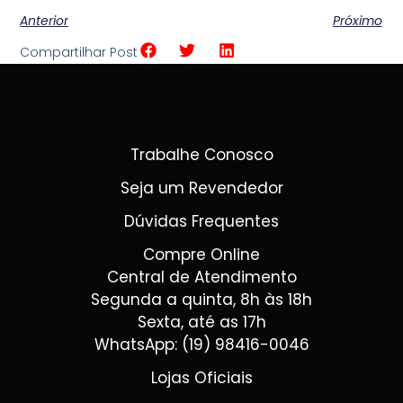
Anterior
Próximo
Compartilhar Post
Trabalhe Conosco
Seja um Revendedor
Dúvidas Frequentes
Compre Online
Central de Atendimento
Segunda a quinta, 8h às 18h
Sexta, até as 17h
WhatsApp: (19) 98416-0046
Lojas Oficiais