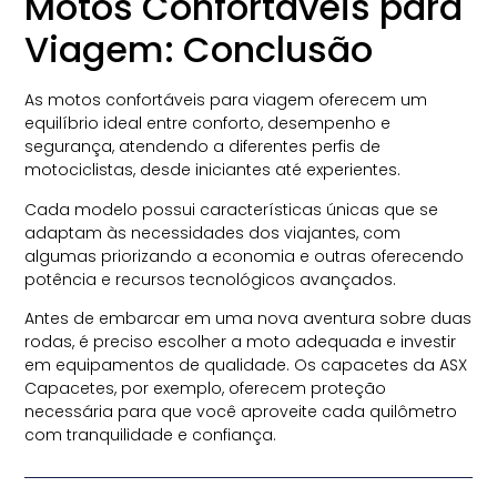
Motos Confortáveis para
Viagem: Conclusão
As motos confortáveis para viagem oferecem um
equilíbrio ideal entre conforto, desempenho e
segurança, atendendo a diferentes perfis de
motociclistas, desde iniciantes até experientes.
Cada modelo possui características únicas que se
adaptam às necessidades dos viajantes, com
algumas priorizando a economia e outras oferecendo
potência e recursos tecnológicos avançados.
Antes de embarcar em uma nova aventura sobre duas
rodas, é preciso escolher a moto adequada e investir
em equipamentos de qualidade. Os capacetes da ASX
Capacetes, por exemplo, oferecem proteção
necessária para que você aproveite cada quilômetro
com tranquilidade e confiança.