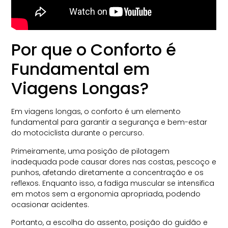
Por que o Conforto é
Fundamental em
Viagens Longas?
Em viagens longas, o conforto é um elemento
fundamental para garantir a segurança e bem-estar
do motociclista durante o percurso.
Primeiramente, uma posição de pilotagem
inadequada pode causar dores nas costas, pescoço e
punhos, afetando diretamente a concentração e os
reflexos. Enquanto isso, a fadiga muscular se intensifica
em motos sem a ergonomia apropriada, podendo
ocasionar acidentes.
Portanto, a escolha do assento, posição do guidão e