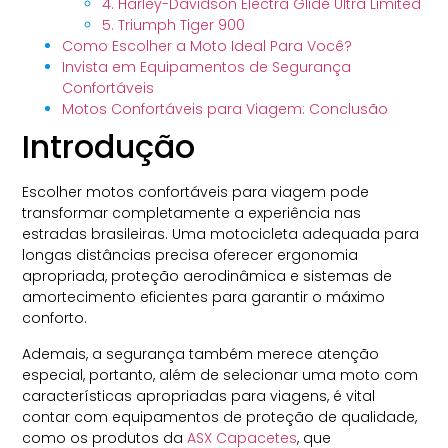
4. Harley-Davidson Electra Glide Ultra Limited
5. Triumph Tiger 900
Como Escolher a Moto Ideal Para Você?
Invista em Equipamentos de Segurança
Confortáveis
Motos Confortáveis para Viagem: Conclusão
Introdução
Escolher motos confortáveis para viagem pode
transformar completamente a experiência nas
estradas brasileiras. Uma motocicleta adequada para
longas distâncias precisa oferecer ergonomia
apropriada, proteção aerodinâmica e sistemas de
amortecimento eficientes para garantir o máximo
conforto.
Ademais, a segurança também merece atenção
especial, portanto, além de selecionar uma moto com
características apropriadas para viagens, é vital
contar com equipamentos de proteção de qualidade,
como os produtos da
ASX Capacetes
, que