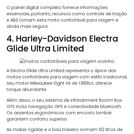
O painel digital completo fornece informações
essenciais, portanto, recursos como controle de tração
e ABS tornam esta moto confortável para viagem e
ainda mais segura.
4. Harley-Davidson Electra
Glide Ultra Limited
A Electra Glide Ultra Limited representa o ápice das
motos confortáveis para viagem com estilo tradicional,
seu motor Milwaukee-Eight 114 de 1.868cc oferece
torque abundante.
Além disso, o seu sistema de infotainment Boom! Box
GTS inclui navegação GPS e conectividade bluetooth.
Os assentos ergonômicos com encosto lombar
garantem conforto superior.
As malas rígidas e o baú traseiro somam 132 litros de