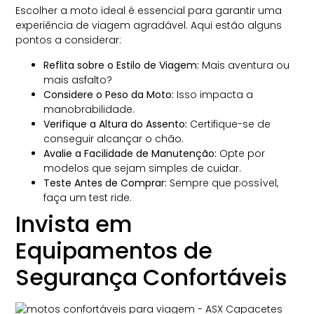
Escolher a moto ideal é essencial para garantir uma
experiência de viagem agradável. Aqui estão alguns
pontos a considerar:
Reflita sobre o Estilo de Viagem:
Mais aventura ou
mais asfalto?
Considere o Peso da Moto:
Isso impacta a
manobrabilidade.
Verifique a Altura do Assento:
Certifique-se de
conseguir alcançar o chão.
Avalie a Facilidade de Manutenção:
Opte por
modelos que sejam simples de cuidar.
Teste Antes de Comprar:
Sempre que possível,
faça um test ride.
Invista em
Equipamentos de
Segurança Confortáveis