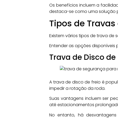
Os benefícios incluem a facilida
destaca-se como uma solução pr
Tipos de Travas
Existem vários tipos de trava de
Entender as opções disponíveis
Trava de Disco de 
A trava de disco de freio é popu
impedir a rotação da roda.
Suas vantagens incluem ser peq
até estacionamentos prolongad
No entanto, há desvantagens