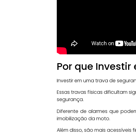
Por que Investi
Investir em uma trava de segura
Essas travas físicas dificultam 
segurança.
Diferente de alarmes que pode
imobilização da moto.
Além disso, são mais acessíveis