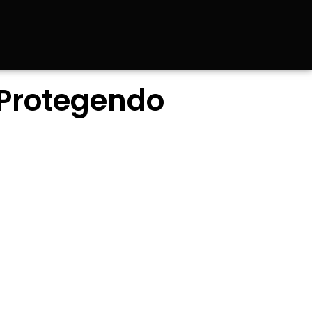
 Protegendo