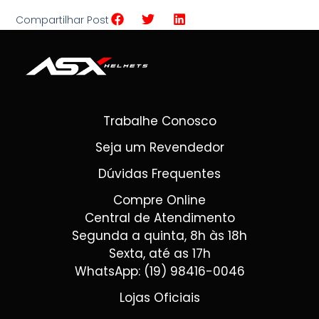
Compartilhar Post
Trabalhe Conosco
Seja um Revendedor
Dúvidas Frequentes
Compre Online
Central de Atendimento
Segunda a quinta, 8h às 18h
Sexta, até as 17h
WhatsApp: (19) 98416-0046
Lojas Oficiais