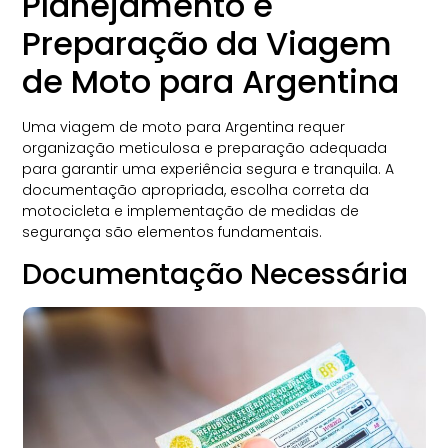
Planejamento e
Preparação da Viagem
de Moto para Argentina
Uma viagem de moto para Argentina requer
organização meticulosa e preparação adequada
para garantir uma experiência segura e tranquila. A
documentação apropriada, escolha correta da
motocicleta e implementação de medidas de
segurança são elementos fundamentais.
Documentação Necessária