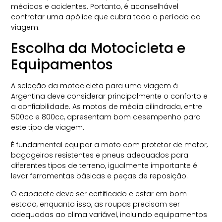
médicos e acidentes. Portanto, é aconselhável
contratar uma apólice que cubra todo o período da
viagem.
Escolha da Motocicleta e
Equipamentos
A seleção da motocicleta para uma viagem à
Argentina deve considerar principalmente o conforto e
a confiabilidade. As motos de média cilindrada, entre
500cc e 800cc, apresentam bom desempenho para
este tipo de viagem.
É fundamental equipar a moto com protetor de motor,
bagageiros resistentes e pneus adequados para
diferentes tipos de terreno, igualmente importante é
levar ferramentas básicas e peças de reposição.
O capacete deve ser certificado e estar em bom
estado, enquanto isso, as roupas precisam ser
adequadas ao clima variável, incluindo equipamentos