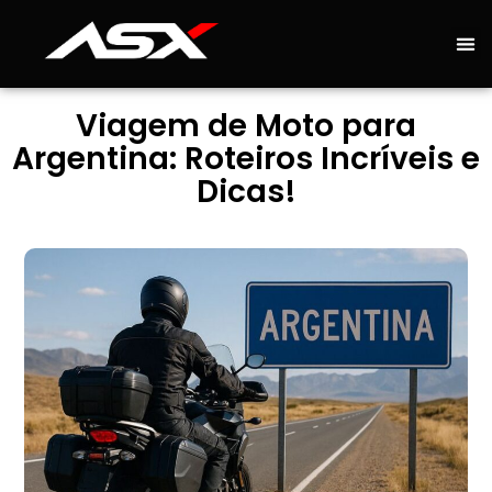
Viagem de Moto para
Argentina: Roteiros Incríveis e
Dicas!