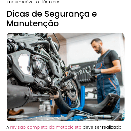
impermeáveis e térmicos.
Dicas de Segurança e
Manutenção
A
revisão completa da motocicleta
deve ser realizada