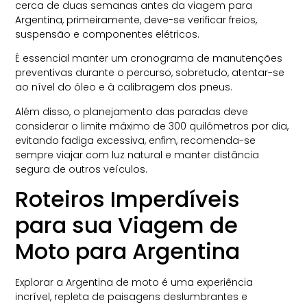
cerca de duas semanas antes da viagem para
Argentina, primeiramente, deve-se verificar freios,
suspensão e componentes elétricos.
É essencial manter um cronograma de manutenções
preventivas durante o percurso, sobretudo, atentar-se
ao nível do óleo e à calibragem dos pneus.
Além disso, o planejamento das paradas deve
considerar o limite máximo de 300 quilômetros por dia,
evitando fadiga excessiva, enfim, recomenda-se
sempre viajar com luz natural e manter distância
segura de outros veículos.
Roteiros Imperdíveis
para sua Viagem de
Moto para Argentina
Explorar a Argentina de moto é uma experiência
incrível, repleta de paisagens deslumbrantes e