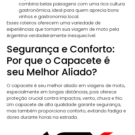
combina belas paisagens com uma rica cultura
gastronômica, ideal para quem aprecia bons
vinhos e gastronomia local.
Esses roteiros oferecem uma variedade de
experiências que tornam sua viagem de moto pela
Argentina verdadeiramente inesquecível.
Segurança e Conforto:
Por que o Capacete é
seu Melhor Aliado?
O capacete é seu melhor aliado em viagens de moto,
especialmente em longas distâncias, pois oferece
proteção crucial contra impactos, vento, chuva e frio.
Um capacete de alta qualidade garante segurança,
mas também proporciona conforto, evitando fadiga e
dores durante horas na estrada.