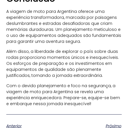
A viagem de moto para Argentina oferece uma
experiência transformadora, marcada por paisagens
deslumbrantes e estradas desafiadoras que criam
memórias duradouras. Um planejamento meticuloso e
o uso de equipamentos adequados são fundamentais
para garantir uma aventura segura.
Além disso, a liberdade de explorar o país sobre duas
rodas proporciona momentos únicos e inesquecíveis.
Os esforços de preparação e os investimentos em
equipamentos de qualidade são plenamente
justificados, tornando a jornada extraordinária.
Com o devido planejamento e foco na segurança, a
viagem de moto para Argentina se revela uma
experiência enriquecedora. Prepare-se, equipe-se bem
e embarque nessa jornada inesquecível!
Anterior
Próximo