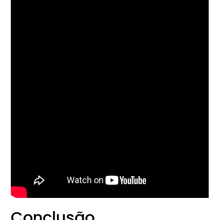
Conclusão