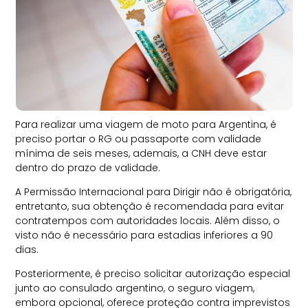
Para realizar uma viagem de moto para Argentina, é
preciso portar o RG ou passaporte com validade
mínima de seis meses, ademais, a CNH deve estar
dentro do prazo de validade.
A Permissão Internacional para Dirigir não é obrigatória,
entretanto, sua obtenção é recomendada para evitar
contratempos com autoridades locais. Além disso, o
visto não é necessário para estadias inferiores a 90
dias.
Posteriormente, é preciso solicitar autorização especial
junto ao consulado argentino, o seguro viagem,
embora opcional, oferece proteção contra imprevistos