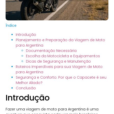
Índice
Introdução
Planejamento e Preparação da Viagem de Moto
para Argentina
Documentação Necessária
Escolha da Motocicleta e Equipamentos
Dicas de Segurança e Manutenção
Roteiros Imperdíveis para sua Viagem de Moto
para Argentina
Segurança e Conforto: Por que o Capacete é seu
Melhor Aliado?
Conclusão
Introdução
Fazer uma viagem de moto para Argentina é uma