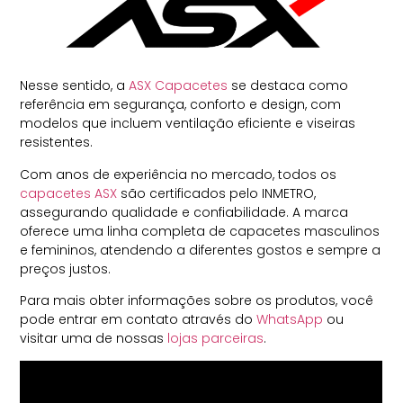
Nesse sentido, a
ASX Capacetes
se destaca como
referência em segurança, conforto e design, com
modelos que incluem ventilação eficiente e viseiras
resistentes.
Com anos de experiência no mercado, todos os
capacetes ASX
são certificados pelo INMETRO,
assegurando qualidade e confiabilidade. A marca
oferece uma linha completa de capacetes masculinos
e femininos, atendendo a diferentes gostos e sempre a
preços justos.
Para mais obter informações sobre os produtos, você
pode entrar em contato através do
WhatsApp
ou
visitar uma de nossas
lojas parceiras
.