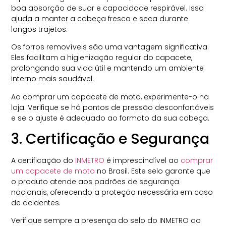
boa absorção de suor e capacidade respirável. Isso
ajuda a manter a cabeça fresca e seca durante
longos trajetos.
Os forros removíveis são uma vantagem significativa.
Eles facilitam a higienização regular do capacete,
prolongando sua vida útil e mantendo um ambiente
interno mais saudável.
Ao comprar um capacete de moto, experimente-o na
loja. Verifique se há pontos de pressão desconfortáveis
e se o ajuste é adequado ao formato da sua cabeça.
3. Certificação e Segurança
A certificação do
INMETRO
é imprescindível ao
comprar
um capacete de moto
no Brasil. Este selo garante que
o produto atende aos padrões de segurança
nacionais, oferecendo a proteção necessária em caso
de acidentes.
Verifique sempre a presença do selo do INMETRO ao