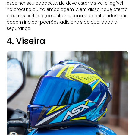
escolher seu capacete. Ele deve estar visível e legível
no produto ou na embalagem. Além disso, fique atento
a outras certificações internacionais reconhecidas, que
podem indicar padrões adicionais de qualidade e
segurança.
4. Viseira