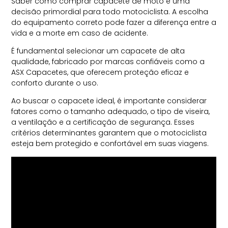
Saber como comprar capacete de moto é uma
decisão primordial para todo motociclista. A escolha
do equipamento correto pode fazer a diferença entre a
vida e a morte em caso de acidente.
É fundamental selecionar um capacete de alta
qualidade, fabricado por marcas confiáveis como a
ASX Capacetes, que oferecem proteção eficaz e
conforto durante o uso.
Ao buscar o capacete ideal, é importante considerar
fatores como o tamanho adequado, o tipo de viseira,
a ventilação e a certificação de segurança. Esses
critérios determinantes garantem que o motociclista
esteja bem protegido e confortável em suas viagens.