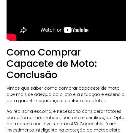
Como Comprar
Capacete de Moto:
Conclusão
Vimos que saber como comprar capacete de moto
que mais se adequa ao piloto e a situação é essencial
para garantir segurança e conforto ao pilotar.
Ao realizar a escolha, é necessário considerar fatores
como tamanho, material, conforto e certificação. Optar
por marcas confiáveis, como ASX Capacetes, é um
investimento inteligente na proteção do motociclista.