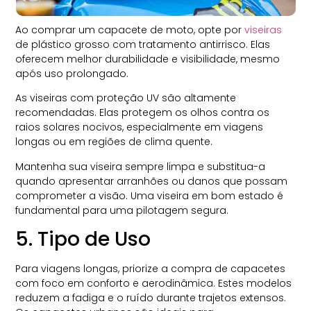
Ao comprar um capacete de moto, opte por
viseiras
de plástico grosso com tratamento antirrisco. Elas
oferecem melhor durabilidade e visibilidade, mesmo
após uso prolongado.
As viseiras com proteção UV são altamente
recomendadas. Elas protegem os olhos contra os
raios solares nocivos, especialmente em viagens
longas ou em regiões de clima quente.
Mantenha sua viseira sempre limpa e substitua-a
quando apresentar arranhões ou danos que possam
comprometer a visão. Uma viseira em bom estado é
fundamental para uma pilotagem segura.
5. Tipo de Uso
Para viagens longas, priorize a compra de capacetes
com foco em conforto e aerodinâmica. Estes modelos
reduzem a fadiga e o ruído durante trajetos extensos.