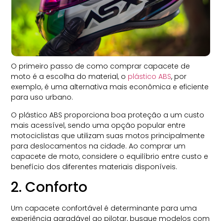
O primeiro passo de como comprar capacete de
moto é a escolha do material, o
plástico ABS
, por
exemplo, é uma alternativa mais econômica e eficiente
para uso urbano.
O plástico ABS proporciona boa proteção a um custo
mais acessível, sendo uma opção popular entre
motociclistas que utilizam suas motos principalmente
para deslocamentos na cidade. Ao comprar um
capacete de moto, considere o equilíbrio entre custo e
benefício dos diferentes materiais disponíveis.
2. Conforto
Um capacete confortável é determinante para uma
experiência agradável ao pilotar, busque modelos com