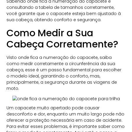
Sabendo onde fica a numeração do capacete e
consultando a tabela de tamanhos corretamente,
você garante que o capacete esteja bem ajustado à
sua cabeça, obtendo conforto e segurança.
Como Medir a Sua
Cabeça Corretamente?
Visto onde fica a numeração do capacete, saiba
como medir corretamente a circunferência da sua
cabeça, esse é um passo fundamental para escolher
o modelo ideal, garantindo o conforto, mas,
principalmente, a segurança durante as viagens de
moto.
Um capacete muito apertado pode causar
desconforto e dor, enquanto um muito largo pode não
oferecer a proteção necessária em caso de acidente.
Para evitar esses problemas, é importante saber como