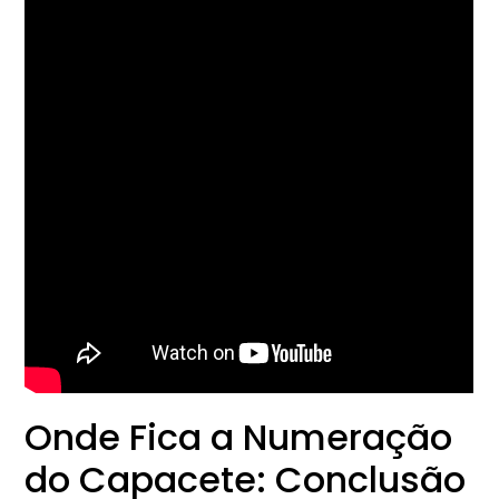
Onde Fica a Numeração
do Capacete: Conclusão