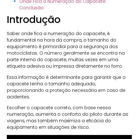
Onde Fica a Numeração do Capacete:
Conclusão
Introdução
Saber onde fica a numeração do capacete, é
fundamental na hora da compra, o tamanho do
equipamento é primordial para a segurança dos
motociclistas. O número geralmente se encontra na
parte interna do capacete, muitas vezes em uma
etiqueta adesiva ou impressa diretamente no forro.
Essa informação é determinante para garantir que o
capacete tenha o tamanho adequado,
proporcionando a proteção necessária em caso de
acidentes.
Escolher o capacete correto, com base nessa
numeração, aumenta o conforto do piloto durante as
viagens, mas também maximiza a eficácia do
equipamento em situações de risco.