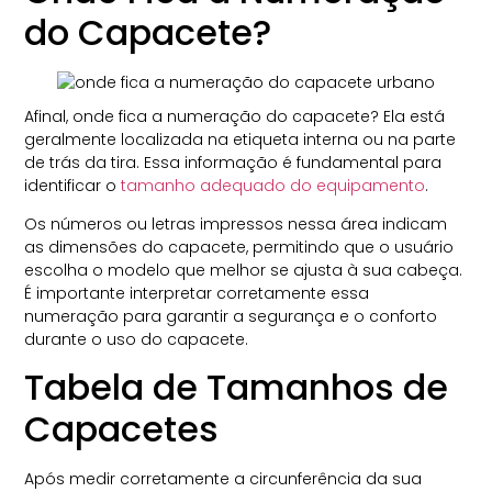
do Capacete?
Afinal, onde fica a numeração do capacete? Ela está
geralmente localizada na etiqueta interna ou na parte
de trás da tira. Essa informação é fundamental para
identificar o
tamanho adequado do equipamento
.
Os números ou letras impressos nessa área indicam
as dimensões do capacete, permitindo que o usuário
escolha o modelo que melhor se ajusta à sua cabeça.
É importante interpretar corretamente essa
numeração para garantir a segurança e o conforto
durante o uso do capacete.
Tabela de Tamanhos de
Capacetes
Após medir corretamente a circunferência da sua