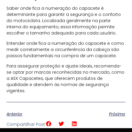
Saber onde fica a numeração do capacete é
determinante para garantir a segurança e o conforto
do motociclista. Localizada geralmente na parte
interna do equipamento, essa informação permite
escolher o tamanho adequado para cada usuário.
Entender onde fica a numeração do capacete e como
medir corretamente a circunferência da cabeça são
passos fundamentais na compra de um capacete.
Para assegurar proteção e ajuste ideais, recomenda-
se optar por marcas reconhecidas no mercado, como
a ASX Capacetes, que oferecem produtos de
qualidade e atendem às normas de segurança
vigentes.
Anterior
Próximo
Compartilhar Post