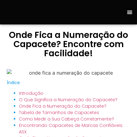
Sobre 
Fale C
Loja
Onde Fica a Numeração do
Capacete? Encontre com
Facilidade!
Índice
Introdução
O Que Significa a Numeração do Capacete?
Onde Fica a Numeração do Capacete?
Tabela de Tamanhos de Capacetes
Como Medir a Sua Cabeça Corretamente?
Encontrando Capacetes de Marcas Confiáveis:
ASX