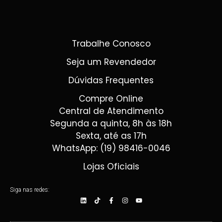
Trabalhe Conosco
Seja um Revendedor
Dúvidas Frequentes
Compre Online
Central de Atendimento
Segunda a quinta, 8h às 18h
Sexta, até as 17h
WhatsApp: (19) 98416-0046
Lojas Oficiais
Siga nas redes: