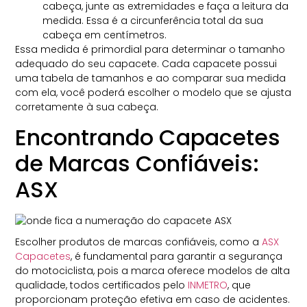
cabeça, junte as extremidades e faça a leitura da
medida. Essa é a circunferência total da sua
cabeça em centímetros.
Essa medida é primordial para determinar o tamanho
adequado do seu capacete. Cada capacete possui
uma tabela de tamanhos e ao comparar sua medida
com ela, você poderá escolher o modelo que se ajusta
corretamente à sua cabeça.
Encontrando Capacetes
de Marcas Confiáveis:
ASX
Escolher produtos de marcas confiáveis, como a
ASX
Capacetes
, é fundamental para garantir a segurança
do motociclista, pois a marca oferece modelos de alta
qualidade, todos certificados pelo
INMETRO
, que
proporcionam proteção efetiva em caso de acidentes.