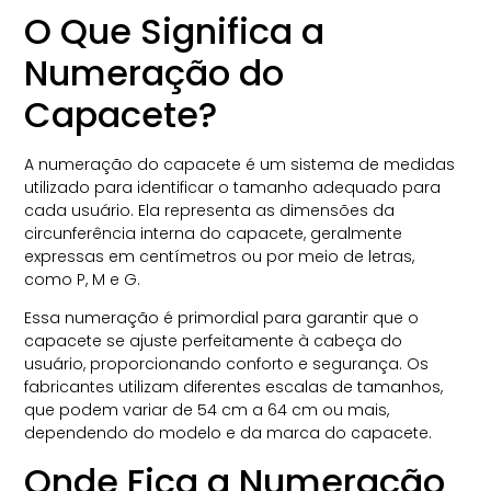
O Que Significa a
Numeração do
Capacete?
A numeração do capacete é um sistema de medidas
utilizado para identificar o tamanho adequado para
cada usuário. Ela representa as dimensões da
circunferência interna do capacete, geralmente
expressas em centímetros ou por meio de letras,
como P, M e G.
Essa numeração é primordial para garantir que o
capacete se ajuste perfeitamente à cabeça do
usuário, proporcionando conforto e segurança. Os
fabricantes utilizam diferentes escalas de tamanhos,
que podem variar de 54 cm a 64 cm ou mais,
dependendo do modelo e da marca do capacete.
Onde Fica a Numeração