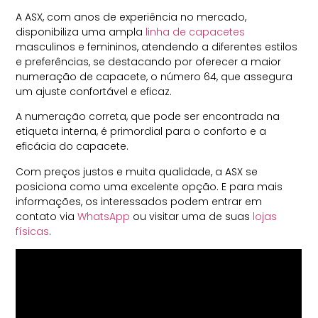
A ASX, com anos de experiência no mercado,
disponibiliza uma ampla
linha de capacetes
masculinos e femininos, atendendo a diferentes estilos
e preferências, se destacando por oferecer a maior
numeração de capacete, o número 64, que assegura
um ajuste confortável e eficaz.
A numeração correta, que pode ser encontrada na
etiqueta interna, é primordial para o conforto e a
eficácia do capacete.
Com preços justos e muita qualidade, a ASX se
posiciona como uma excelente opção. E para mais
informações, os interessados podem entrar em
contato via
WhatsApp
ou visitar uma de suas
lojas
físicas
.