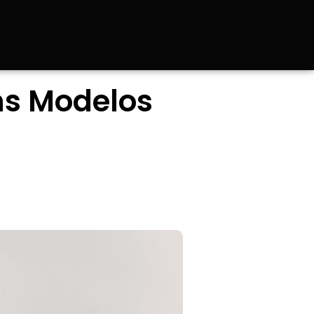
ns Modelos