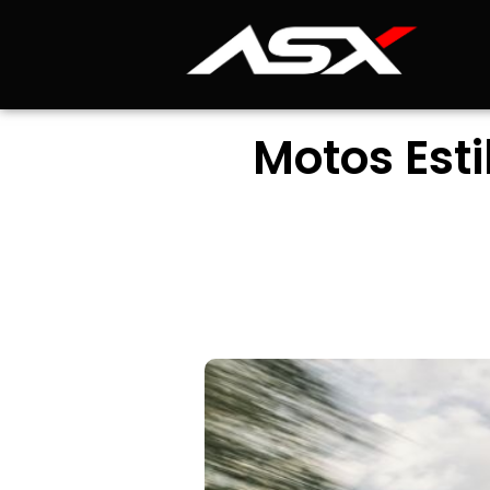
Motos Est