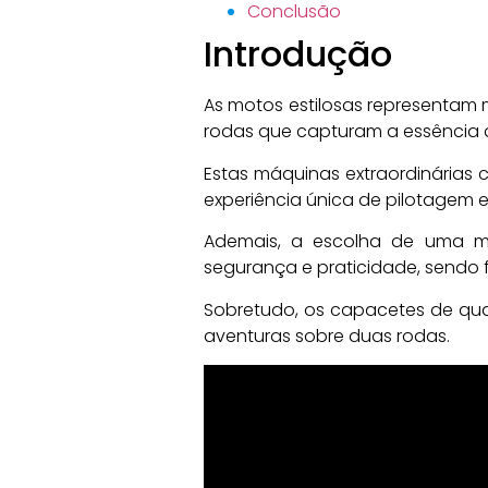
Conclusão
Introdução
As motos estilosas representam 
rodas que capturam a essência d
Estas máquinas extraordinárias
experiência única de pilotagem
Ademais, a escolha de uma mot
segurança e praticidade, sendo
Sobretudo, os capacetes de qua
aventuras sobre duas rodas.