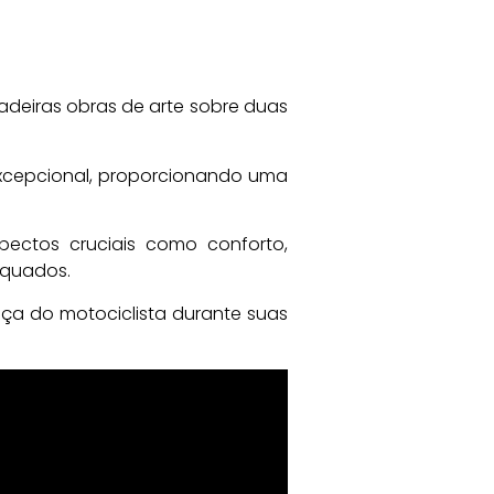
adeiras obras de arte sobre duas
excepcional, proporcionando uma
pectos cruciais como conforto,
equados.
ça do motociclista durante suas